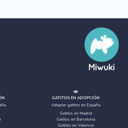
ÓN
GATITOS EN ADOPCIÓN
aña
Adoptar gatitos en España
Gatitos en Madrid
a
Gatitos en Barcelona
Gatitos en Valencia