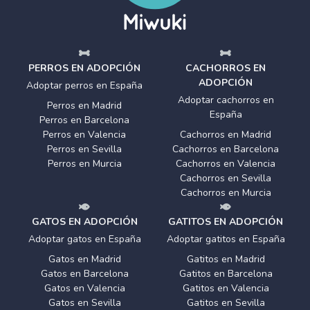
PERROS EN ADOPCIÓN
CACHORROS EN
ADOPCIÓN
Adoptar perros en España
Adoptar cachorros en
Perros en Madrid
España
Perros en Barcelona
Perros en Valencia
Cachorros en Madrid
Perros en Sevilla
Cachorros en Barcelona
Perros en Murcia
Cachorros en Valencia
Cachorros en Sevilla
Cachorros en Murcia
GATOS EN ADOPCIÓN
GATITOS EN ADOPCIÓN
Adoptar gatos en España
Adoptar gatitos en España
Gatos en Madrid
Gatitos en Madrid
Gatos en Barcelona
Gatitos en Barcelona
Gatos en Valencia
Gatitos en Valencia
Gatos en Sevilla
Gatitos en Sevilla