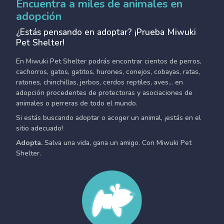
Encuentra a miles de animales en
adopción
¿Estás pensando en adoptar? ¡Prueba Miwuki
Pet Shelter!
En Miwuki Pet Shelter podrás encontrar cientos de perros,
cachorros, gatos, gatitos, hurones, conejos, cobayas, ratas,
ratones, chinchillas, jerbos, cerdos reptiles, aves... en
adopción procedentes de protectoras y asociaciones de
animales o perreras de todo el mundo.
Si estás buscando adoptar o acoger un animal, ¡estás en el
sitio adecuado!
Adopta.
Salva una vida, gana un amigo. Con Miwuki Pet
Shelter.