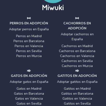
PERROS EN ADOPCIÓN
CACHORROS EN
ADOPCIÓN
Adoptar perros en España
Adoptar cachorros en
Perros en Madrid
España
Perros en Barcelona
Perros en Valencia
Cachorros en Madrid
Perros en Sevilla
Cachorros en Barcelona
Perros en Murcia
Cachorros en Valencia
Cachorros en Sevilla
Cachorros en Murcia
GATOS EN ADOPCIÓN
GATITOS EN ADOPCIÓN
Adoptar gatos en España
Adoptar gatitos en España
Gatos en Madrid
Gatitos en Madrid
Gatos en Barcelona
Gatitos en Barcelona
Gatos en Valencia
Gatitos en Valencia
Gatos en Sevilla
Gatitos en Sevilla