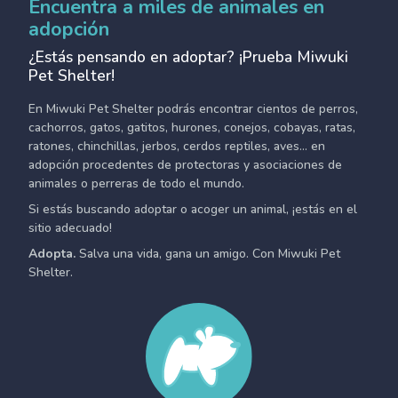
Encuentra a miles de animales en
adopción
¿Estás pensando en adoptar? ¡Prueba Miwuki
Pet Shelter!
En Miwuki Pet Shelter podrás encontrar cientos de perros,
cachorros, gatos, gatitos, hurones, conejos, cobayas, ratas,
ratones, chinchillas, jerbos, cerdos reptiles, aves... en
adopción procedentes de protectoras y asociaciones de
animales o perreras de todo el mundo.
Si estás buscando adoptar o acoger un animal, ¡estás en el
sitio adecuado!
Adopta.
Salva una vida, gana un amigo. Con Miwuki Pet
Shelter.