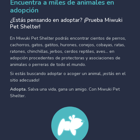
Encuentra a miles de animales en
adopción
¿Estás pensando en adoptar? ¡Prueba Miwuki
Pet Shelter!
En Miwuki Pet Shelter podrás encontrar cientos de perros,
cachorros, gatos, gatitos, hurones, conejos, cobayas, ratas,
ratones, chinchillas, jerbos, cerdos reptiles, aves... en
adopción procedentes de protectoras y asociaciones de
animales o perreras de todo el mundo.
Si estás buscando adoptar o acoger un animal, ¡estás en el
sitio adecuado!
Adopta.
Salva una vida, gana un amigo. Con Miwuki Pet
Shelter.