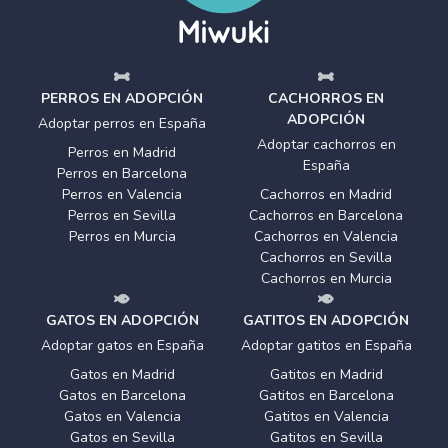
PERROS EN ADOPCIÓN
CACHORROS EN
ADOPCIÓN
Adoptar perros en España
Adoptar cachorros en
Perros en Madrid
España
Perros en Barcelona
Perros en Valencia
Cachorros en Madrid
Perros en Sevilla
Cachorros en Barcelona
Perros en Murcia
Cachorros en Valencia
Cachorros en Sevilla
Cachorros en Murcia
GATOS EN ADOPCIÓN
GATITOS EN ADOPCIÓN
Adoptar gatos en España
Adoptar gatitos en España
Gatos en Madrid
Gatitos en Madrid
Gatos en Barcelona
Gatitos en Barcelona
Gatos en Valencia
Gatitos en Valencia
Gatos en Sevilla
Gatitos en Sevilla