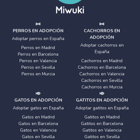
PERROS EN ADOPCIÓN
CACHORROS EN
ADOPCIÓN
Adoptar perros en España
Adoptar cachorros en
Perros en Madrid
España
Perros en Barcelona
Perros en Valencia
Cachorros en Madrid
Perros en Sevilla
Cachorros en Barcelona
Perros en Murcia
Cachorros en Valencia
Cachorros en Sevilla
Cachorros en Murcia
GATOS EN ADOPCIÓN
GATITOS EN ADOPCIÓN
Adoptar gatos en España
Adoptar gatitos en España
Gatos en Madrid
Gatitos en Madrid
Gatos en Barcelona
Gatitos en Barcelona
Gatos en Valencia
Gatitos en Valencia
Gatos en Sevilla
Gatitos en Sevilla