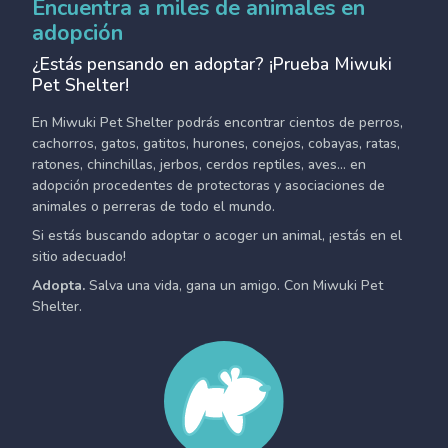
Encuentra a miles de animales en
adopción
¿Estás pensando en adoptar? ¡Prueba Miwuki
Pet Shelter!
En Miwuki Pet Shelter podrás encontrar cientos de perros,
cachorros, gatos, gatitos, hurones, conejos, cobayas, ratas,
ratones, chinchillas, jerbos, cerdos reptiles, aves... en
adopción procedentes de protectoras y asociaciones de
animales o perreras de todo el mundo.
Si estás buscando adoptar o acoger un animal, ¡estás en el
sitio adecuado!
Adopta.
Salva una vida, gana un amigo. Con Miwuki Pet
Shelter.