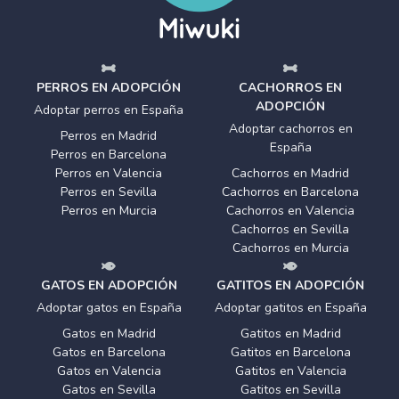
PERROS EN ADOPCIÓN
CACHORROS EN
ADOPCIÓN
Adoptar perros en España
Adoptar cachorros en
Perros en Madrid
España
Perros en Barcelona
Perros en Valencia
Cachorros en Madrid
Perros en Sevilla
Cachorros en Barcelona
Perros en Murcia
Cachorros en Valencia
Cachorros en Sevilla
Cachorros en Murcia
GATOS EN ADOPCIÓN
GATITOS EN ADOPCIÓN
Adoptar gatos en España
Adoptar gatitos en España
Gatos en Madrid
Gatitos en Madrid
Gatos en Barcelona
Gatitos en Barcelona
Gatos en Valencia
Gatitos en Valencia
Gatos en Sevilla
Gatitos en Sevilla