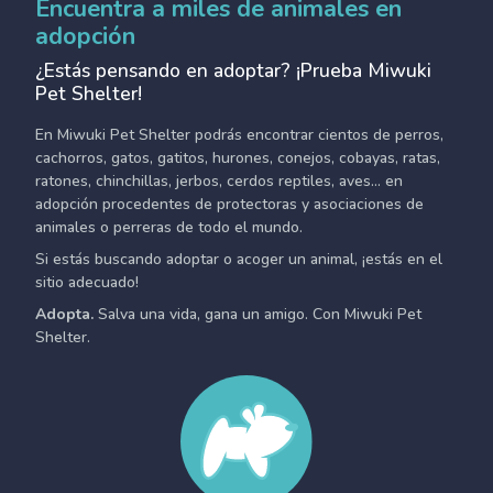
Encuentra a miles de animales en
adopción
¿Estás pensando en adoptar? ¡Prueba Miwuki
Pet Shelter!
En Miwuki Pet Shelter podrás encontrar cientos de perros,
cachorros, gatos, gatitos, hurones, conejos, cobayas, ratas,
ratones, chinchillas, jerbos, cerdos reptiles, aves... en
adopción procedentes de protectoras y asociaciones de
animales o perreras de todo el mundo.
Si estás buscando adoptar o acoger un animal, ¡estás en el
sitio adecuado!
Adopta.
Salva una vida, gana un amigo. Con Miwuki Pet
Shelter.