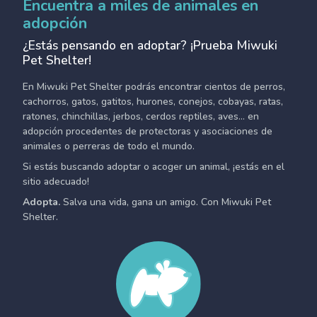
Encuentra a miles de animales en
adopción
¿Estás pensando en adoptar? ¡Prueba Miwuki
Pet Shelter!
En Miwuki Pet Shelter podrás encontrar cientos de perros,
cachorros, gatos, gatitos, hurones, conejos, cobayas, ratas,
ratones, chinchillas, jerbos, cerdos reptiles, aves... en
adopción procedentes de protectoras y asociaciones de
animales o perreras de todo el mundo.
Si estás buscando adoptar o acoger un animal, ¡estás en el
sitio adecuado!
Adopta.
Salva una vida, gana un amigo. Con Miwuki Pet
Shelter.