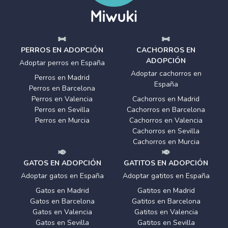
PERROS EN ADOPCIÓN
CACHORROS EN
ADOPCIÓN
Adoptar perros en España
Adoptar cachorros en
Perros en Madrid
España
Perros en Barcelona
Perros en Valencia
Cachorros en Madrid
Perros en Sevilla
Cachorros en Barcelona
Perros en Murcia
Cachorros en Valencia
Cachorros en Sevilla
Cachorros en Murcia
GATOS EN ADOPCIÓN
GATITOS EN ADOPCIÓN
Adoptar gatos en España
Adoptar gatitos en España
Gatos en Madrid
Gatitos en Madrid
Gatos en Barcelona
Gatitos en Barcelona
Gatos en Valencia
Gatitos en Valencia
Gatos en Sevilla
Gatitos en Sevilla