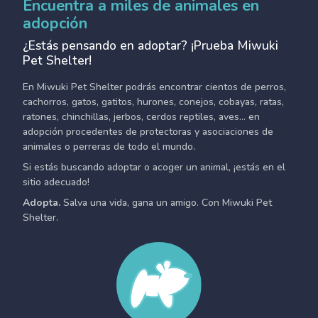
Encuentra a miles de animales en
adopción
¿Estás pensando en adoptar? ¡Prueba Miwuki
Pet Shelter!
En Miwuki Pet Shelter podrás encontrar cientos de perros,
cachorros, gatos, gatitos, hurones, conejos, cobayas, ratas,
ratones, chinchillas, jerbos, cerdos reptiles, aves... en
adopción procedentes de protectoras y asociaciones de
animales o perreras de todo el mundo.
Si estás buscando adoptar o acoger un animal, ¡estás en el
sitio adecuado!
Adopta.
Salva una vida, gana un amigo. Con Miwuki Pet
Shelter.