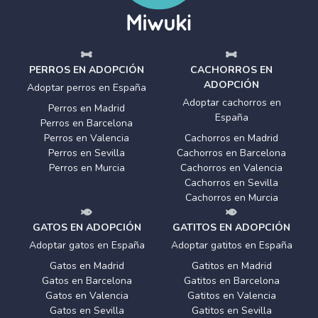
PERROS EN ADOPCIÓN
CACHORROS EN
ADOPCIÓN
Adoptar perros en España
Adoptar cachorros en
Perros en Madrid
España
Perros en Barcelona
Perros en Valencia
Cachorros en Madrid
Perros en Sevilla
Cachorros en Barcelona
Perros en Murcia
Cachorros en Valencia
Cachorros en Sevilla
Cachorros en Murcia
GATOS EN ADOPCIÓN
GATITOS EN ADOPCIÓN
Adoptar gatos en España
Adoptar gatitos en España
Gatos en Madrid
Gatitos en Madrid
Gatos en Barcelona
Gatitos en Barcelona
Gatos en Valencia
Gatitos en Valencia
Gatos en Sevilla
Gatitos en Sevilla