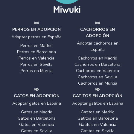
PERROS EN ADOPCIÓN
CACHORROS EN
ADOPCIÓN
Adoptar perros en España
Adoptar cachorros en
Perros en Madrid
España
Perros en Barcelona
Perros en Valencia
Cachorros en Madrid
Perros en Sevilla
Cachorros en Barcelona
Perros en Murcia
Cachorros en Valencia
Cachorros en Sevilla
Cachorros en Murcia
GATOS EN ADOPCIÓN
GATITOS EN ADOPCIÓN
Adoptar gatos en España
Adoptar gatitos en España
Gatos en Madrid
Gatitos en Madrid
Gatos en Barcelona
Gatitos en Barcelona
Gatos en Valencia
Gatitos en Valencia
Gatos en Sevilla
Gatitos en Sevilla