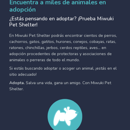
Encuentra a miles de animales en
adopción
¿Estás pensando en adoptar? ¡Prueba Miwuki
Pet Shelter!
En Miwuki Pet Shelter podrás encontrar cientos de perros,
cachorros, gatos, gatitos, hurones, conejos, cobayas, ratas,
ratones, chinchillas, jerbos, cerdos reptiles, aves... en
adopción procedentes de protectoras y asociaciones de
animales o perreras de todo el mundo.
Si estás buscando adoptar o acoger un animal, ¡estás en el
sitio adecuado!
Adopta.
Salva una vida, gana un amigo. Con Miwuki Pet
Shelter.