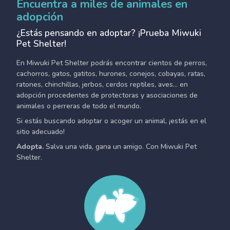
Encuentra a miles de animales en
adopción
¿Estás pensando en adoptar? ¡Prueba Miwuki
Pet Shelter!
En Miwuki Pet Shelter podrás encontrar cientos de perros,
cachorros, gatos, gatitos, hurones, conejos, cobayas, ratas,
ratones, chinchillas, jerbos, cerdos reptiles, aves... en
adopción procedentes de protectoras y asociaciones de
animales o perreras de todo el mundo.
Si estás buscando adoptar o acoger un animal, ¡estás en el
sitio adecuado!
Adopta.
Salva una vida, gana un amigo. Con Miwuki Pet
Shelter.