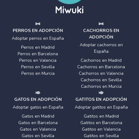
PERROS EN ADOPCIÓN
CACHORROS EN
ADOPCIÓN
Adoptar perros en España
Adoptar cachorros en
Perros en Madrid
España
Perros en Barcelona
Perros en Valencia
Cachorros en Madrid
Perros en Sevilla
Cachorros en Barcelona
Perros en Murcia
Cachorros en Valencia
Cachorros en Sevilla
Cachorros en Murcia
GATOS EN ADOPCIÓN
GATITOS EN ADOPCIÓN
Adoptar gatos en España
Adoptar gatitos en España
Gatos en Madrid
Gatitos en Madrid
Gatos en Barcelona
Gatitos en Barcelona
Gatos en Valencia
Gatitos en Valencia
Gatos en Sevilla
Gatitos en Sevilla