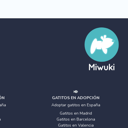
ÓN
GATITOS EN ADOPCIÓN
aña
Adoptar gatitos en España
Gatitos en Madrid
a
Gatitos en Barcelona
Gatitos en Valencia