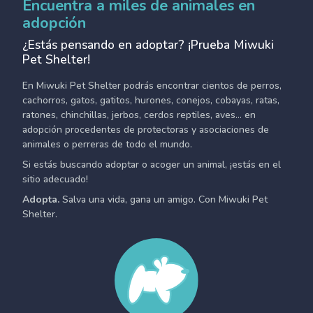
Encuentra a miles de animales en
adopción
¿Estás pensando en adoptar? ¡Prueba Miwuki
Pet Shelter!
En Miwuki Pet Shelter podrás encontrar cientos de perros,
cachorros, gatos, gatitos, hurones, conejos, cobayas, ratas,
ratones, chinchillas, jerbos, cerdos reptiles, aves... en
adopción procedentes de protectoras y asociaciones de
animales o perreras de todo el mundo.
Si estás buscando adoptar o acoger un animal, ¡estás en el
sitio adecuado!
Adopta.
Salva una vida, gana un amigo. Con Miwuki Pet
Shelter.