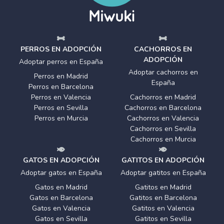
PERROS EN ADOPCIÓN
CACHORROS EN
ADOPCIÓN
Adoptar perros en España
Adoptar cachorros en
Perros en Madrid
España
Perros en Barcelona
Perros en Valencia
Cachorros en Madrid
Perros en Sevilla
Cachorros en Barcelona
Perros en Murcia
Cachorros en Valencia
Cachorros en Sevilla
Cachorros en Murcia
GATOS EN ADOPCIÓN
GATITOS EN ADOPCIÓN
Adoptar gatos en España
Adoptar gatitos en España
Gatos en Madrid
Gatitos en Madrid
Gatos en Barcelona
Gatitos en Barcelona
Gatos en Valencia
Gatitos en Valencia
Gatos en Sevilla
Gatitos en Sevilla