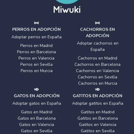
PERROS EN ADOPCIÓN
CACHORROS EN
ADOPCIÓN
Adoptar perros en España
Adoptar cachorros en
Perros en Madrid
España
Perros en Barcelona
Perros en Valencia
Cachorros en Madrid
Perros en Sevilla
Cachorros en Barcelona
Perros en Murcia
Cachorros en Valencia
Cachorros en Sevilla
Cachorros en Murcia
GATOS EN ADOPCIÓN
GATITOS EN ADOPCIÓN
Adoptar gatos en España
Adoptar gatitos en España
Gatos en Madrid
Gatitos en Madrid
Gatos en Barcelona
Gatitos en Barcelona
Gatos en Valencia
Gatitos en Valencia
Gatos en Sevilla
Gatitos en Sevilla