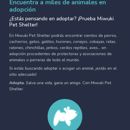
Encuentra a miles de animales en
adopción
¿Estás pensando en adoptar? ¡Prueba Miwuki
Pet Shelter!
En Miwuki Pet Shelter podrás encontrar cientos de perros,
cachorros, gatos, gatitos, hurones, conejos, cobayas, ratas,
ratones, chinchillas, jerbos, cerdos reptiles, aves... en
adopción procedentes de protectoras y asociaciones de
animales o perreras de todo el mundo.
Si estás buscando adoptar o acoger un animal, ¡estás en el
sitio adecuado!
Adopta.
Salva una vida, gana un amigo. Con Miwuki Pet
Shelter.