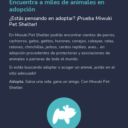
Encuentra a miles de animales en
adopción
¿Estás pensando en adoptar? ¡Prueba Miwuki
Pet Shelter!
En Miwuki Pet Shelter podrás encontrar cientos de perros,
cachorros, gatos, gatitos, hurones, conejos, cobayas, ratas,
ratones, chinchillas, jerbos, cerdos reptiles, aves... en
adopción procedentes de protectoras y asociaciones de
animales o perreras de todo el mundo.
Si estás buscando adoptar o acoger un animal, ¡estás en el
sitio adecuado!
Adopta.
Salva una vida, gana un amigo. Con Miwuki Pet
Shelter.