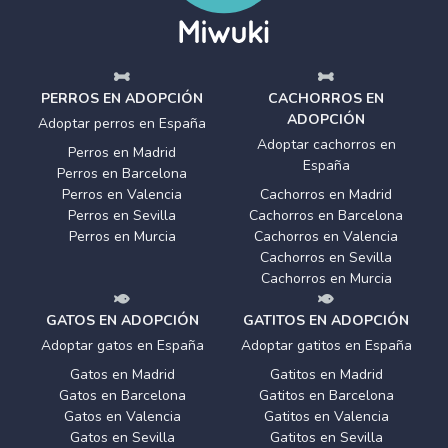
PERROS EN ADOPCIÓN
CACHORROS EN
ADOPCIÓN
Adoptar perros en España
Adoptar cachorros en
Perros en Madrid
España
Perros en Barcelona
Perros en Valencia
Cachorros en Madrid
Perros en Sevilla
Cachorros en Barcelona
Perros en Murcia
Cachorros en Valencia
Cachorros en Sevilla
Cachorros en Murcia
GATOS EN ADOPCIÓN
GATITOS EN ADOPCIÓN
Adoptar gatos en España
Adoptar gatitos en España
Gatos en Madrid
Gatitos en Madrid
Gatos en Barcelona
Gatitos en Barcelona
Gatos en Valencia
Gatitos en Valencia
Gatos en Sevilla
Gatitos en Sevilla