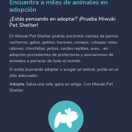
Encuentra a miles de animales en
adopción
¿Estás pensando en adoptar? ¡Prueba Miwuki
Pet Shelter!
En Miwuki Pet Shelter podrás encontrar cientos de perros,
cachorros, gatos, gatitos, hurones, conejos, cobayas, ratas,
ratones, chinchillas, jerbos, cerdos reptiles, aves... en
adopción procedentes de protectoras y asociaciones de
animales o perreras de todo el mundo.
Si estás buscando adoptar o acoger un animal, ¡estás en el
sitio adecuado!
Adopta.
Salva una vida, gana un amigo. Con Miwuki Pet
Shelter.