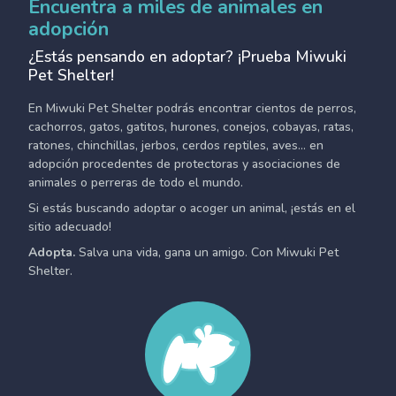
Encuentra a miles de animales en
adopción
¿Estás pensando en adoptar? ¡Prueba Miwuki
Pet Shelter!
En Miwuki Pet Shelter podrás encontrar cientos de perros,
cachorros, gatos, gatitos, hurones, conejos, cobayas, ratas,
ratones, chinchillas, jerbos, cerdos reptiles, aves... en
adopción procedentes de protectoras y asociaciones de
animales o perreras de todo el mundo.
Si estás buscando adoptar o acoger un animal, ¡estás en el
sitio adecuado!
Adopta.
Salva una vida, gana un amigo. Con Miwuki Pet
Shelter.