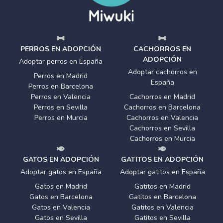
PERROS EN ADOPCIÓN
CACHORROS EN
ADOPCIÓN
Adoptar perros en España
Adoptar cachorros en
Perros en Madrid
España
Perros en Barcelona
Perros en Valencia
Cachorros en Madrid
Perros en Sevilla
Cachorros en Barcelona
Perros en Murcia
Cachorros en Valencia
Cachorros en Sevilla
Cachorros en Murcia
GATOS EN ADOPCIÓN
GATITOS EN ADOPCIÓN
Adoptar gatos en España
Adoptar gatitos en España
Gatos en Madrid
Gatitos en Madrid
Gatos en Barcelona
Gatitos en Barcelona
Gatos en Valencia
Gatitos en Valencia
Gatos en Sevilla
Gatitos en Sevilla