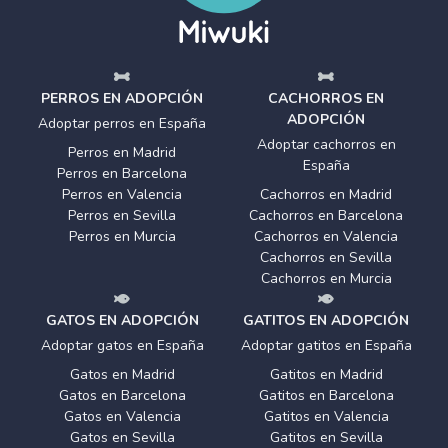
PERROS EN ADOPCIÓN
CACHORROS EN
ADOPCIÓN
Adoptar perros en España
Adoptar cachorros en
Perros en Madrid
España
Perros en Barcelona
Perros en Valencia
Cachorros en Madrid
Perros en Sevilla
Cachorros en Barcelona
Perros en Murcia
Cachorros en Valencia
Cachorros en Sevilla
Cachorros en Murcia
GATOS EN ADOPCIÓN
GATITOS EN ADOPCIÓN
Adoptar gatos en España
Adoptar gatitos en España
Gatos en Madrid
Gatitos en Madrid
Gatos en Barcelona
Gatitos en Barcelona
Gatos en Valencia
Gatitos en Valencia
Gatos en Sevilla
Gatitos en Sevilla