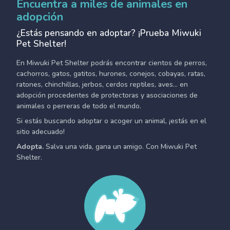
Encuentra a miles de animales en
adopción
¿Estás pensando en adoptar? ¡Prueba Miwuki
Pet Shelter!
En Miwuki Pet Shelter podrás encontrar cientos de perros,
cachorros, gatos, gatitos, hurones, conejos, cobayas, ratas,
ratones, chinchillas, jerbos, cerdos reptiles, aves... en
adopción procedentes de protectoras y asociaciones de
animales o perreras de todo el mundo.
Si estás buscando adoptar o acoger un animal, ¡estás en el
sitio adecuado!
Adopta.
Salva una vida, gana un amigo. Con Miwuki Pet
Shelter.