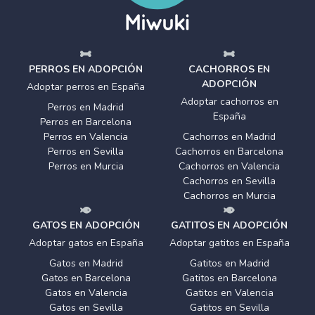
PERROS EN ADOPCIÓN
CACHORROS EN
ADOPCIÓN
Adoptar perros en España
Adoptar cachorros en
Perros en Madrid
España
Perros en Barcelona
Perros en Valencia
Cachorros en Madrid
Perros en Sevilla
Cachorros en Barcelona
Perros en Murcia
Cachorros en Valencia
Cachorros en Sevilla
Cachorros en Murcia
GATOS EN ADOPCIÓN
GATITOS EN ADOPCIÓN
Adoptar gatos en España
Adoptar gatitos en España
Gatos en Madrid
Gatitos en Madrid
Gatos en Barcelona
Gatitos en Barcelona
Gatos en Valencia
Gatitos en Valencia
Gatos en Sevilla
Gatitos en Sevilla