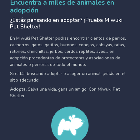
Encuentra a miles de animales en
adopción
¿Estás pensando en adoptar? ¡Prueba Miwuki
Pet Shelter!
En Miwuki Pet Shelter podrás encontrar cientos de perros,
cachorros, gatos, gatitos, hurones, conejos, cobayas, ratas,
ratones, chinchillas, jerbos, cerdos reptiles, aves... en
adopción procedentes de protectoras y asociaciones de
animales o perreras de todo el mundo.
Si estás buscando adoptar o acoger un animal, ¡estás en el
sitio adecuado!
Adopta.
Salva una vida, gana un amigo. Con Miwuki Pet
Shelter.