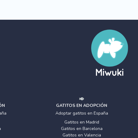
ÓN
GATITOS EN ADOPCIÓN
aña
Adoptar gatitos en España
Gatitos en Madrid
a
Gatitos en Barcelona
Gatitos en Valencia