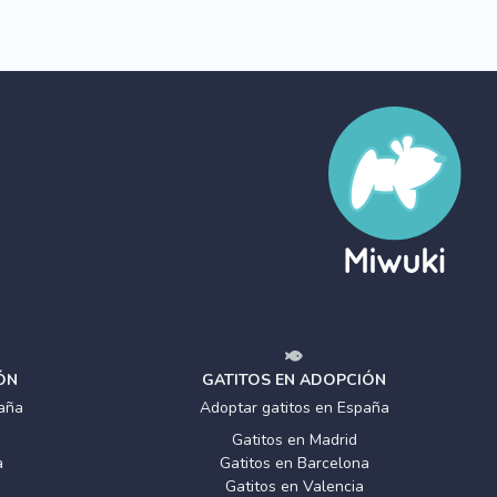
ÓN
GATITOS EN ADOPCIÓN
aña
Adoptar gatitos en España
Gatitos en Madrid
a
Gatitos en Barcelona
Gatitos en Valencia