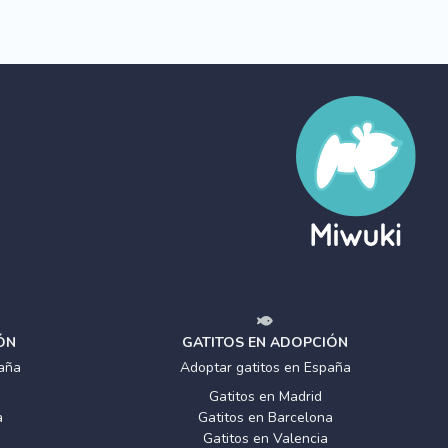
ÓN
GATITOS EN ADOPCIÓN
aña
Adoptar gatitos en España
Gatitos en Madrid
a
Gatitos en Barcelona
Gatitos en Valencia