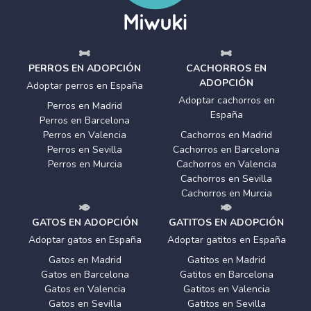
PERROS EN ADOPCIÓN
CACHORROS EN
ADOPCIÓN
Adoptar perros en España
Adoptar cachorros en
Perros en Madrid
España
Perros en Barcelona
Perros en Valencia
Cachorros en Madrid
Perros en Sevilla
Cachorros en Barcelona
Perros en Murcia
Cachorros en Valencia
Cachorros en Sevilla
Cachorros en Murcia
GATOS EN ADOPCIÓN
GATITOS EN ADOPCIÓN
Adoptar gatos en España
Adoptar gatitos en España
Gatos en Madrid
Gatitos en Madrid
Gatos en Barcelona
Gatitos en Barcelona
Gatos en Valencia
Gatitos en Valencia
Gatos en Sevilla
Gatitos en Sevilla