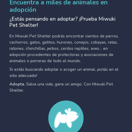
Encuentra a miles de animales en
adopción
¿Estás pensando en adoptar? ¡Prueba Miwuki
Pet Shelter!
En Miwuki Pet Shelter podrás encontrar cientos de perros,
cachorros, gatos, gatitos, hurones, conejos, cobayas, ratas,
ratones, chinchillas, jerbos, cerdos reptiles, aves... en
adopción procedentes de protectoras y asociaciones de
animales o perreras de todo el mundo.
Si estás buscando adoptar o acoger un animal, ¡estás en el
sitio adecuado!
Adopta.
Salva una vida, gana un amigo. Con Miwuki Pet
Shelter.