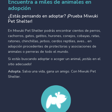
Encuentra a miles de animales en
adopción
¿Estás pensando en adoptar? ¡Prueba Miwuki
Pet Shelter!
En Miwuki Pet Shelter podrás encontrar cientos de perros,
cachorros, gatos, gatitos, hurones, conejos, cobayas, ratas,
ratones, chinchillas, jerbos, cerdos reptiles, aves... en
adopción procedentes de protectoras y asociaciones de
animales o perreras de todo el mundo.
Si estás buscando adoptar o acoger un animal, ¡estás en el
sitio adecuado!
Adopta.
Salva una vida, gana un amigo. Con Miwuki Pet
Shelter.