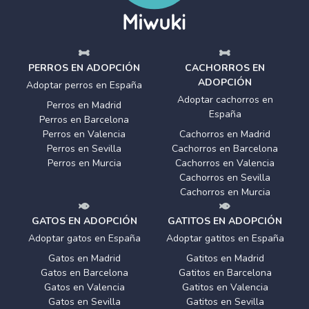
PERROS EN ADOPCIÓN
CACHORROS EN
ADOPCIÓN
Adoptar perros en España
Adoptar cachorros en
Perros en Madrid
España
Perros en Barcelona
Perros en Valencia
Cachorros en Madrid
Perros en Sevilla
Cachorros en Barcelona
Perros en Murcia
Cachorros en Valencia
Cachorros en Sevilla
Cachorros en Murcia
GATOS EN ADOPCIÓN
GATITOS EN ADOPCIÓN
Adoptar gatos en España
Adoptar gatitos en España
Gatos en Madrid
Gatitos en Madrid
Gatos en Barcelona
Gatitos en Barcelona
Gatos en Valencia
Gatitos en Valencia
Gatos en Sevilla
Gatitos en Sevilla