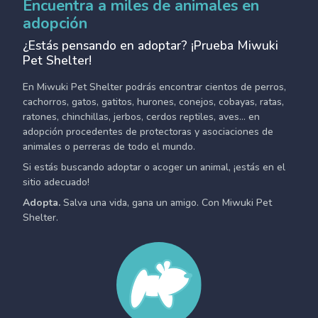
Encuentra a miles de animales en
adopción
¿Estás pensando en adoptar? ¡Prueba Miwuki
Pet Shelter!
En Miwuki Pet Shelter podrás encontrar cientos de perros,
cachorros, gatos, gatitos, hurones, conejos, cobayas, ratas,
ratones, chinchillas, jerbos, cerdos reptiles, aves... en
adopción procedentes de protectoras y asociaciones de
animales o perreras de todo el mundo.
Si estás buscando adoptar o acoger un animal, ¡estás en el
sitio adecuado!
Adopta.
Salva una vida, gana un amigo. Con Miwuki Pet
Shelter.