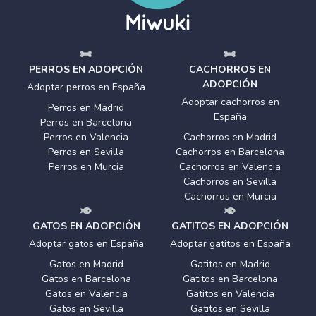
PERROS EN ADOPCIÓN
CACHORROS EN
ADOPCIÓN
Adoptar perros en España
Adoptar cachorros en
Perros en Madrid
España
Perros en Barcelona
Perros en Valencia
Cachorros en Madrid
Perros en Sevilla
Cachorros en Barcelona
Perros en Murcia
Cachorros en Valencia
Cachorros en Sevilla
Cachorros en Murcia
GATOS EN ADOPCIÓN
GATITOS EN ADOPCIÓN
Adoptar gatos en España
Adoptar gatitos en España
Gatos en Madrid
Gatitos en Madrid
Gatos en Barcelona
Gatitos en Barcelona
Gatos en Valencia
Gatitos en Valencia
Gatos en Sevilla
Gatitos en Sevilla