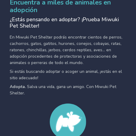
Encuentra a miles de animales en
adopción
¿Estás pensando en adoptar? ¡Prueba Miwuki
Pet Shelter!
En Miwuki Pet Shelter podrás encontrar cientos de perros,
cachorros, gatos, gatitos, hurones, conejos, cobayas, ratas,
ratones, chinchillas, jerbos, cerdos reptiles, aves... en
adopción procedentes de protectoras y asociaciones de
animales o perreras de todo el mundo.
Si estás buscando adoptar o acoger un animal, ¡estás en el
sitio adecuado!
Adopta.
Salva una vida, gana un amigo. Con Miwuki Pet
Shelter.