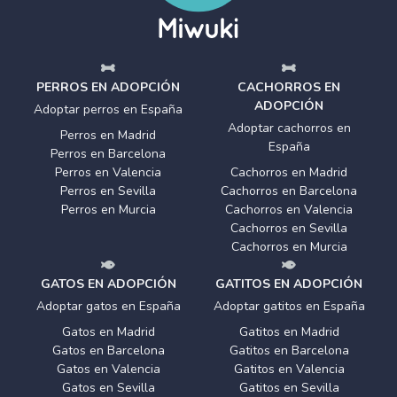
PERROS EN ADOPCIÓN
CACHORROS EN
ADOPCIÓN
Adoptar perros en España
Adoptar cachorros en
Perros en Madrid
España
Perros en Barcelona
Perros en Valencia
Cachorros en Madrid
Perros en Sevilla
Cachorros en Barcelona
Perros en Murcia
Cachorros en Valencia
Cachorros en Sevilla
Cachorros en Murcia
GATOS EN ADOPCIÓN
GATITOS EN ADOPCIÓN
Adoptar gatos en España
Adoptar gatitos en España
Gatos en Madrid
Gatitos en Madrid
Gatos en Barcelona
Gatitos en Barcelona
Gatos en Valencia
Gatitos en Valencia
Gatos en Sevilla
Gatitos en Sevilla