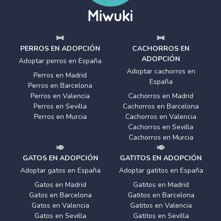
PERROS EN ADOPCIÓN
CACHORROS EN
ADOPCIÓN
Adoptar perros en España
Adoptar cachorros en
Perros en Madrid
España
Perros en Barcelona
Perros en Valencia
Cachorros en Madrid
Perros en Sevilla
Cachorros en Barcelona
Perros en Murcia
Cachorros en Valencia
Cachorros en Sevilla
Cachorros en Murcia
GATOS EN ADOPCIÓN
GATITOS EN ADOPCIÓN
Adoptar gatos en España
Adoptar gatitos en España
Gatos en Madrid
Gatitos en Madrid
Gatos en Barcelona
Gatitos en Barcelona
Gatos en Valencia
Gatitos en Valencia
Gatos en Sevilla
Gatitos en Sevilla