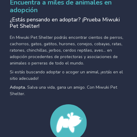
Encuentra a miles de animales en
adopción
¿Estás pensando en adoptar? ¡Prueba Miwuki
Pet Shelter!
En Miwuki Pet Shelter podrás encontrar cientos de perros,
cachorros, gatos, gatitos, hurones, conejos, cobayas, ratas,
ratones, chinchillas, jerbos, cerdos reptiles, aves... en
adopción procedentes de protectoras y asociaciones de
animales o perreras de todo el mundo.
Si estás buscando adoptar o acoger un animal, ¡estás en el
sitio adecuado!
Adopta.
Salva una vida, gana un amigo. Con Miwuki Pet
Shelter.