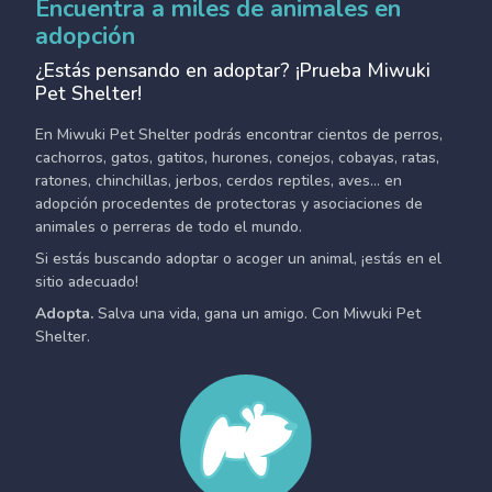
Encuentra a miles de animales en
adopción
¿Estás pensando en adoptar? ¡Prueba Miwuki
Pet Shelter!
En Miwuki Pet Shelter podrás encontrar cientos de perros,
cachorros, gatos, gatitos, hurones, conejos, cobayas, ratas,
ratones, chinchillas, jerbos, cerdos reptiles, aves... en
adopción procedentes de protectoras y asociaciones de
animales o perreras de todo el mundo.
Si estás buscando adoptar o acoger un animal, ¡estás en el
sitio adecuado!
Adopta.
Salva una vida, gana un amigo. Con Miwuki Pet
Shelter.