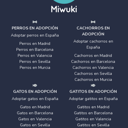
PERROS EN ADOPCIÓN
CACHORROS EN
ADOPCIÓN
Adoptar perros en España
Adoptar cachorros en
Perros en Madrid
España
Perros en Barcelona
Perros en Valencia
Cachorros en Madrid
Perros en Sevilla
Cachorros en Barcelona
Perros en Murcia
Cachorros en Valencia
Cachorros en Sevilla
Cachorros en Murcia
GATOS EN ADOPCIÓN
GATITOS EN ADOPCIÓN
Adoptar gatos en España
Adoptar gatitos en España
Gatos en Madrid
Gatitos en Madrid
Gatos en Barcelona
Gatitos en Barcelona
Gatos en Valencia
Gatitos en Valencia
Gatos en Sevilla
Gatitos en Sevilla