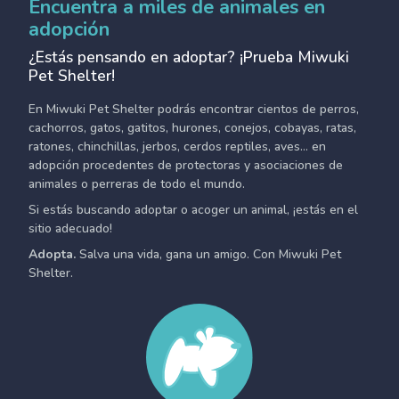
Encuentra a miles de animales en
adopción
¿Estás pensando en adoptar? ¡Prueba Miwuki
Pet Shelter!
En Miwuki Pet Shelter podrás encontrar cientos de perros,
cachorros, gatos, gatitos, hurones, conejos, cobayas, ratas,
ratones, chinchillas, jerbos, cerdos reptiles, aves... en
adopción procedentes de protectoras y asociaciones de
animales o perreras de todo el mundo.
Si estás buscando adoptar o acoger un animal, ¡estás en el
sitio adecuado!
Adopta.
Salva una vida, gana un amigo. Con Miwuki Pet
Shelter.