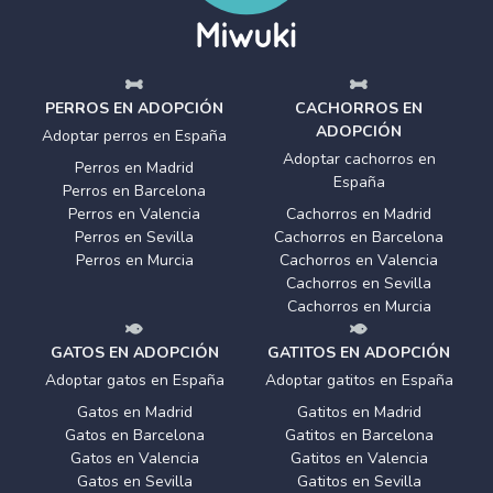
PERROS EN ADOPCIÓN
CACHORROS EN
ADOPCIÓN
Adoptar perros en España
Adoptar cachorros en
Perros en Madrid
España
Perros en Barcelona
Perros en Valencia
Cachorros en Madrid
Perros en Sevilla
Cachorros en Barcelona
Perros en Murcia
Cachorros en Valencia
Cachorros en Sevilla
Cachorros en Murcia
GATOS EN ADOPCIÓN
GATITOS EN ADOPCIÓN
Adoptar gatos en España
Adoptar gatitos en España
Gatos en Madrid
Gatitos en Madrid
Gatos en Barcelona
Gatitos en Barcelona
Gatos en Valencia
Gatitos en Valencia
Gatos en Sevilla
Gatitos en Sevilla