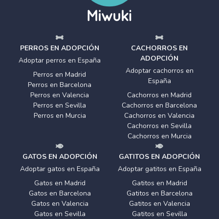
PERROS EN ADOPCIÓN
CACHORROS EN
ADOPCIÓN
Adoptar perros en España
Adoptar cachorros en
Perros en Madrid
España
Perros en Barcelona
Perros en Valencia
Cachorros en Madrid
Perros en Sevilla
Cachorros en Barcelona
Perros en Murcia
Cachorros en Valencia
Cachorros en Sevilla
Cachorros en Murcia
GATOS EN ADOPCIÓN
GATITOS EN ADOPCIÓN
Adoptar gatos en España
Adoptar gatitos en España
Gatos en Madrid
Gatitos en Madrid
Gatos en Barcelona
Gatitos en Barcelona
Gatos en Valencia
Gatitos en Valencia
Gatos en Sevilla
Gatitos en Sevilla