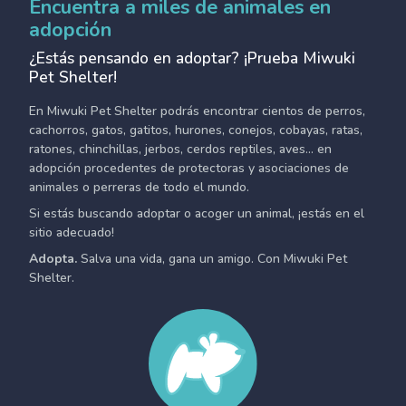
Encuentra a miles de animales en
adopción
¿Estás pensando en adoptar? ¡Prueba Miwuki
Pet Shelter!
En Miwuki Pet Shelter podrás encontrar cientos de perros,
cachorros, gatos, gatitos, hurones, conejos, cobayas, ratas,
ratones, chinchillas, jerbos, cerdos reptiles, aves... en
adopción procedentes de protectoras y asociaciones de
animales o perreras de todo el mundo.
Si estás buscando adoptar o acoger un animal, ¡estás en el
sitio adecuado!
Adopta.
Salva una vida, gana un amigo. Con Miwuki Pet
Shelter.