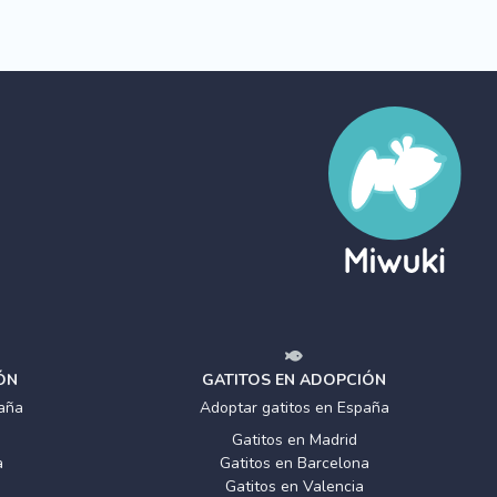
ÓN
GATITOS EN ADOPCIÓN
aña
Adoptar gatitos en España
Gatitos en Madrid
a
Gatitos en Barcelona
Gatitos en Valencia