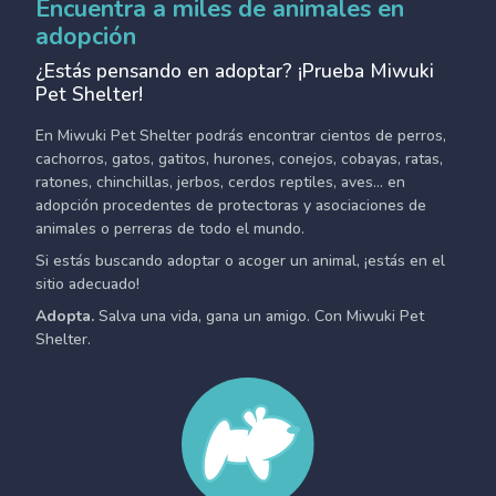
Encuentra a miles de animales en
adopción
¿Estás pensando en adoptar? ¡Prueba Miwuki
Pet Shelter!
En Miwuki Pet Shelter podrás encontrar cientos de perros,
cachorros, gatos, gatitos, hurones, conejos, cobayas, ratas,
ratones, chinchillas, jerbos, cerdos reptiles, aves... en
adopción procedentes de protectoras y asociaciones de
animales o perreras de todo el mundo.
Si estás buscando adoptar o acoger un animal, ¡estás en el
sitio adecuado!
Adopta.
Salva una vida, gana un amigo. Con Miwuki Pet
Shelter.