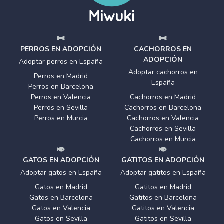
PERROS EN ADOPCIÓN
CACHORROS EN
ADOPCIÓN
Adoptar perros en España
Adoptar cachorros en
Perros en Madrid
España
Perros en Barcelona
Perros en Valencia
Cachorros en Madrid
Perros en Sevilla
Cachorros en Barcelona
Perros en Murcia
Cachorros en Valencia
Cachorros en Sevilla
Cachorros en Murcia
GATOS EN ADOPCIÓN
GATITOS EN ADOPCIÓN
Adoptar gatos en España
Adoptar gatitos en España
Gatos en Madrid
Gatitos en Madrid
Gatos en Barcelona
Gatitos en Barcelona
Gatos en Valencia
Gatitos en Valencia
Gatos en Sevilla
Gatitos en Sevilla