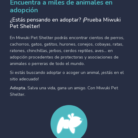
Encuentra a miles de animales en
adopción
¿Estás pensando en adoptar? ¡Prueba Miwuki
Pet Shelter!
En Miwuki Pet Shelter podrás encontrar cientos de perros,
cachorros, gatos, gatitos, hurones, conejos, cobayas, ratas,
ratones, chinchillas, jerbos, cerdos reptiles, aves... en
adopción procedentes de protectoras y asociaciones de
animales o perreras de todo el mundo.
Si estás buscando adoptar o acoger un animal, ¡estás en el
sitio adecuado!
Adopta.
Salva una vida, gana un amigo. Con Miwuki Pet
Shelter.