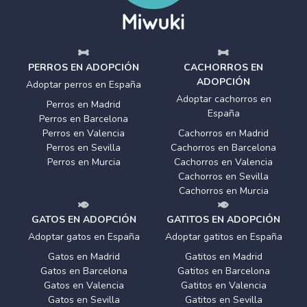
PERROS EN ADOPCIÓN
CACHORROS EN
ADOPCIÓN
Adoptar perros en España
Adoptar cachorros en
Perros en Madrid
España
Perros en Barcelona
Perros en Valencia
Cachorros en Madrid
Perros en Sevilla
Cachorros en Barcelona
Perros en Murcia
Cachorros en Valencia
Cachorros en Sevilla
Cachorros en Murcia
GATOS EN ADOPCIÓN
GATITOS EN ADOPCIÓN
Adoptar gatos en España
Adoptar gatitos en España
Gatos en Madrid
Gatitos en Madrid
Gatos en Barcelona
Gatitos en Barcelona
Gatos en Valencia
Gatitos en Valencia
Gatos en Sevilla
Gatitos en Sevilla