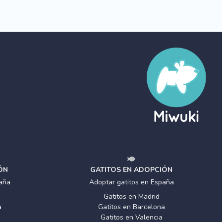
ÓN
GATITOS EN ADOPCIÓN
aña
Adoptar gatitos en España
Gatitos en Madrid
a
Gatitos en Barcelona
Gatitos en Valencia