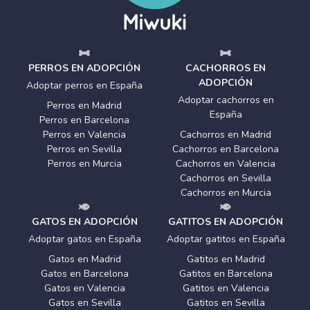
PERROS EN ADOPCIÓN
CACHORROS EN
ADOPCIÓN
Adoptar perros en España
Adoptar cachorros en
Perros en Madrid
España
Perros en Barcelona
Perros en Valencia
Cachorros en Madrid
Perros en Sevilla
Cachorros en Barcelona
Perros en Murcia
Cachorros en Valencia
Cachorros en Sevilla
Cachorros en Murcia
GATOS EN ADOPCIÓN
GATITOS EN ADOPCIÓN
Adoptar gatos en España
Adoptar gatitos en España
Gatos en Madrid
Gatitos en Madrid
Gatos en Barcelona
Gatitos en Barcelona
Gatos en Valencia
Gatitos en Valencia
Gatos en Sevilla
Gatitos en Sevilla