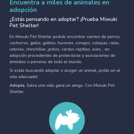
Encuentra a miles de animales en
adopción
¿Estás pensando en adoptar? ¡Prueba Miwuki
Pet Shelter!
En Miwuki Pet Shelter podrás encontrar cientos de perros,
cachorros, gatos, gatitos, hurones, conejos, cobayas, ratas,
ratones, chinchillas, jerbos, cerdos reptiles, aves... en
adopción procedentes de protectoras y asociaciones de
animales o perreras de todo el mundo.
Si estás buscando adoptar o acoger un animal, ¡estás en el
sitio adecuado!
Adopta.
Salva una vida, gana un amigo. Con Miwuki Pet
Shelter.