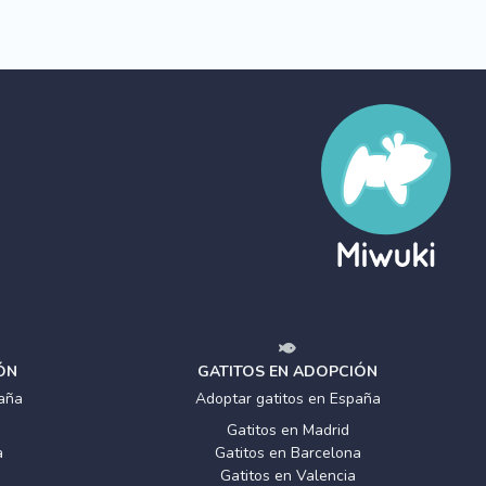
ÓN
GATITOS EN ADOPCIÓN
aña
Adoptar gatitos en España
Gatitos en Madrid
a
Gatitos en Barcelona
Gatitos en Valencia