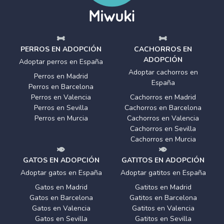
PERROS EN ADOPCIÓN
CACHORROS EN
ADOPCIÓN
Adoptar perros en España
Adoptar cachorros en
Perros en Madrid
España
Perros en Barcelona
Perros en Valencia
Cachorros en Madrid
Perros en Sevilla
Cachorros en Barcelona
Perros en Murcia
Cachorros en Valencia
Cachorros en Sevilla
Cachorros en Murcia
GATOS EN ADOPCIÓN
GATITOS EN ADOPCIÓN
Adoptar gatos en España
Adoptar gatitos en España
Gatos en Madrid
Gatitos en Madrid
Gatos en Barcelona
Gatitos en Barcelona
Gatos en Valencia
Gatitos en Valencia
Gatos en Sevilla
Gatitos en Sevilla