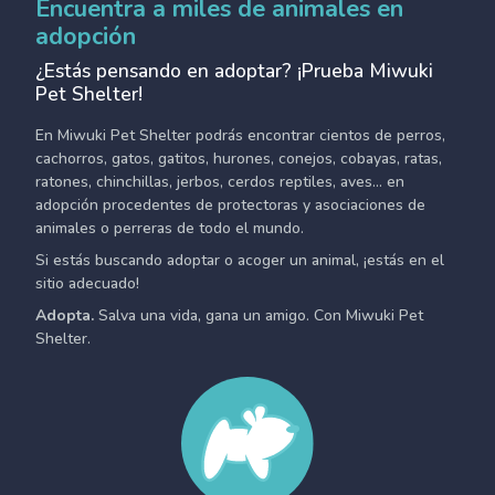
Encuentra a miles de animales en
adopción
¿Estás pensando en adoptar? ¡Prueba Miwuki
Pet Shelter!
En Miwuki Pet Shelter podrás encontrar cientos de perros,
cachorros, gatos, gatitos, hurones, conejos, cobayas, ratas,
ratones, chinchillas, jerbos, cerdos reptiles, aves... en
adopción procedentes de protectoras y asociaciones de
animales o perreras de todo el mundo.
Si estás buscando adoptar o acoger un animal, ¡estás en el
sitio adecuado!
Adopta.
Salva una vida, gana un amigo. Con Miwuki Pet
Shelter.