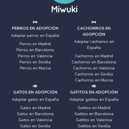
PERROS EN ADOPCIÓN
CACHORROS EN
ADOPCIÓN
Adoptar perros en España
Adoptar cachorros en
Perros en Madrid
España
Perros en Barcelona
Perros en Valencia
Cachorros en Madrid
Perros en Sevilla
Cachorros en Barcelona
Perros en Murcia
Cachorros en Valencia
Cachorros en Sevilla
Cachorros en Murcia
GATOS EN ADOPCIÓN
GATITOS EN ADOPCIÓN
Adoptar gatos en España
Adoptar gatitos en España
Gatos en Madrid
Gatitos en Madrid
Gatos en Barcelona
Gatitos en Barcelona
Gatos en Valencia
Gatitos en Valencia
Gatos en Sevilla
Gatitos en Sevilla