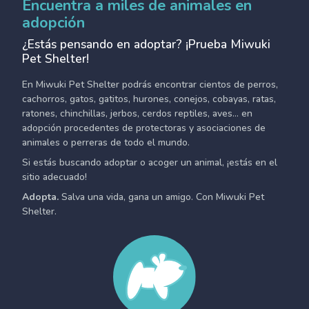
Encuentra a miles de animales en
adopción
¿Estás pensando en adoptar? ¡Prueba Miwuki
Pet Shelter!
En Miwuki Pet Shelter podrás encontrar cientos de perros,
cachorros, gatos, gatitos, hurones, conejos, cobayas, ratas,
ratones, chinchillas, jerbos, cerdos reptiles, aves... en
adopción procedentes de protectoras y asociaciones de
animales o perreras de todo el mundo.
Si estás buscando adoptar o acoger un animal, ¡estás en el
sitio adecuado!
Adopta.
Salva una vida, gana un amigo. Con Miwuki Pet
Shelter.