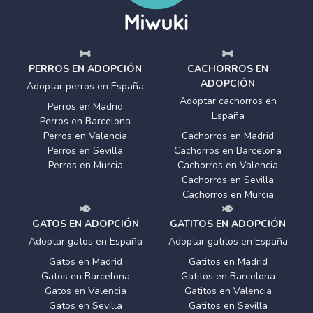
PERROS EN ADOPCIÓN
CACHORROS EN
ADOPCIÓN
Adoptar perros en España
Adoptar cachorros en
Perros en Madrid
España
Perros en Barcelona
Perros en Valencia
Cachorros en Madrid
Perros en Sevilla
Cachorros en Barcelona
Perros en Murcia
Cachorros en Valencia
Cachorros en Sevilla
Cachorros en Murcia
GATOS EN ADOPCIÓN
GATITOS EN ADOPCIÓN
Adoptar gatos en España
Adoptar gatitos en España
Gatos en Madrid
Gatitos en Madrid
Gatos en Barcelona
Gatitos en Barcelona
Gatos en Valencia
Gatitos en Valencia
Gatos en Sevilla
Gatitos en Sevilla