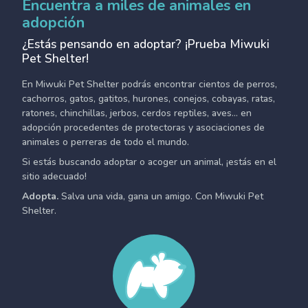
Encuentra a miles de animales en
adopción
¿Estás pensando en adoptar? ¡Prueba Miwuki
Pet Shelter!
En Miwuki Pet Shelter podrás encontrar cientos de perros,
cachorros, gatos, gatitos, hurones, conejos, cobayas, ratas,
ratones, chinchillas, jerbos, cerdos reptiles, aves... en
adopción procedentes de protectoras y asociaciones de
animales o perreras de todo el mundo.
Si estás buscando adoptar o acoger un animal, ¡estás en el
sitio adecuado!
Adopta.
Salva una vida, gana un amigo. Con Miwuki Pet
Shelter.