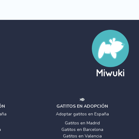
ÓN
GATITOS EN ADOPCIÓN
aña
Adoptar gatitos en España
Gatitos en Madrid
a
Gatitos en Barcelona
Gatitos en Valencia