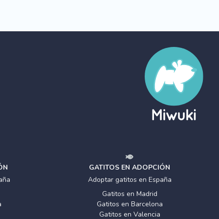
ÓN
GATITOS EN ADOPCIÓN
aña
Adoptar gatitos en España
Gatitos en Madrid
a
Gatitos en Barcelona
Gatitos en Valencia