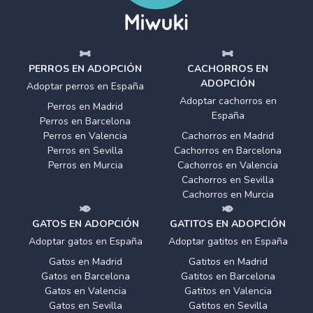
PERROS EN ADOPCIÓN
CACHORROS EN
ADOPCIÓN
Adoptar perros en España
Adoptar cachorros en
Perros en Madrid
España
Perros en Barcelona
Perros en Valencia
Cachorros en Madrid
Perros en Sevilla
Cachorros en Barcelona
Perros en Murcia
Cachorros en Valencia
Cachorros en Sevilla
Cachorros en Murcia
GATOS EN ADOPCIÓN
GATITOS EN ADOPCIÓN
Adoptar gatos en España
Adoptar gatitos en España
Gatos en Madrid
Gatitos en Madrid
Gatos en Barcelona
Gatitos en Barcelona
Gatos en Valencia
Gatitos en Valencia
Gatos en Sevilla
Gatitos en Sevilla