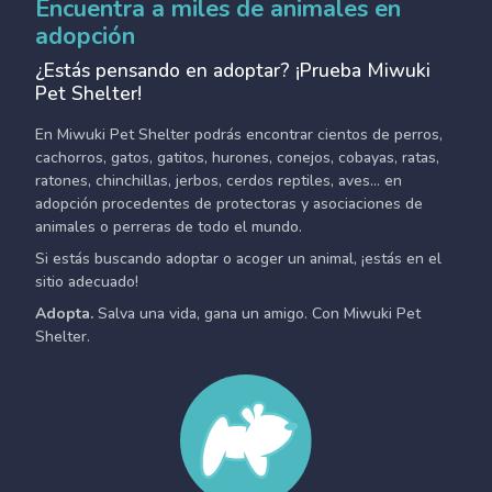
Encuentra a miles de animales en
adopción
¿Estás pensando en adoptar? ¡Prueba Miwuki
Pet Shelter!
En Miwuki Pet Shelter podrás encontrar cientos de perros,
cachorros, gatos, gatitos, hurones, conejos, cobayas, ratas,
ratones, chinchillas, jerbos, cerdos reptiles, aves... en
adopción procedentes de protectoras y asociaciones de
animales o perreras de todo el mundo.
Si estás buscando adoptar o acoger un animal, ¡estás en el
sitio adecuado!
Adopta.
Salva una vida, gana un amigo. Con Miwuki Pet
Shelter.