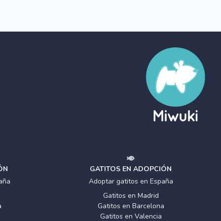
ÓN
GATITOS EN ADOPCIÓN
aña
Adoptar gatitos en España
Gatitos en Madrid
a
Gatitos en Barcelona
Gatitos en Valencia