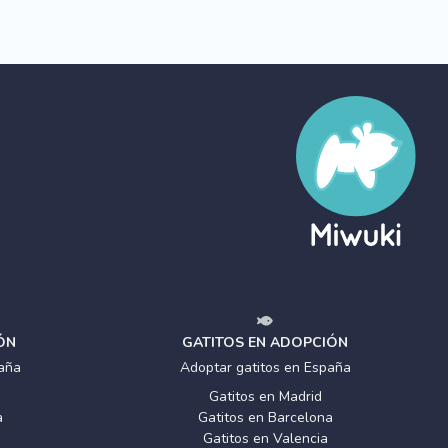
ÓN
GATITOS EN ADOPCIÓN
aña
Adoptar gatitos en España
Gatitos en Madrid
a
Gatitos en Barcelona
Gatitos en Valencia