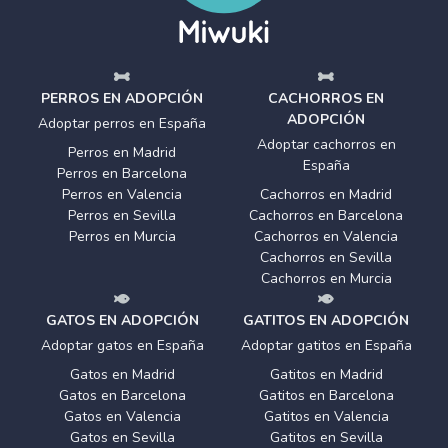
PERROS EN ADOPCIÓN
CACHORROS EN
ADOPCIÓN
Adoptar perros en España
Adoptar cachorros en
Perros en Madrid
España
Perros en Barcelona
Perros en Valencia
Cachorros en Madrid
Perros en Sevilla
Cachorros en Barcelona
Perros en Murcia
Cachorros en Valencia
Cachorros en Sevilla
Cachorros en Murcia
GATOS EN ADOPCIÓN
GATITOS EN ADOPCIÓN
Adoptar gatos en España
Adoptar gatitos en España
Gatos en Madrid
Gatitos en Madrid
Gatos en Barcelona
Gatitos en Barcelona
Gatos en Valencia
Gatitos en Valencia
Gatos en Sevilla
Gatitos en Sevilla