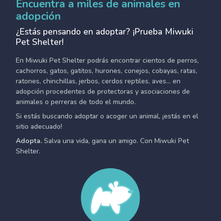
Encuentra a miles de animales en
adopción
¿Estás pensando en adoptar? ¡Prueba Miwuki
Pet Shelter!
En Miwuki Pet Shelter podrás encontrar cientos de perros,
cachorros, gatos, gatitos, hurones, conejos, cobayas, ratas,
ratones, chinchillas, jerbos, cerdos reptiles, aves... en
adopción procedentes de protectoras y asociaciones de
animales o perreras de todo el mundo.
Si estás buscando adoptar o acoger un animal, ¡estás en el
sitio adecuado!
Adopta.
Salva una vida, gana un amigo. Con Miwuki Pet
Shelter.