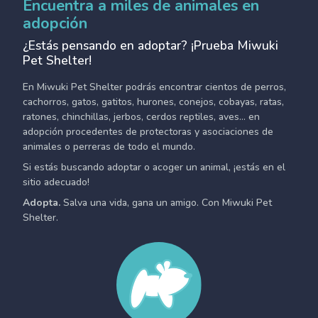
Encuentra a miles de animales en
adopción
¿Estás pensando en adoptar? ¡Prueba Miwuki
Pet Shelter!
En Miwuki Pet Shelter podrás encontrar cientos de perros,
cachorros, gatos, gatitos, hurones, conejos, cobayas, ratas,
ratones, chinchillas, jerbos, cerdos reptiles, aves... en
adopción procedentes de protectoras y asociaciones de
animales o perreras de todo el mundo.
Si estás buscando adoptar o acoger un animal, ¡estás en el
sitio adecuado!
Adopta.
Salva una vida, gana un amigo. Con Miwuki Pet
Shelter.