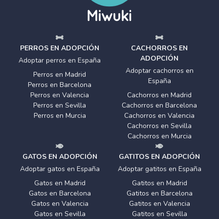
PERROS EN ADOPCIÓN
CACHORROS EN
ADOPCIÓN
Adoptar perros en España
Adoptar cachorros en
Perros en Madrid
España
Perros en Barcelona
Perros en Valencia
Cachorros en Madrid
Perros en Sevilla
Cachorros en Barcelona
Perros en Murcia
Cachorros en Valencia
Cachorros en Sevilla
Cachorros en Murcia
GATOS EN ADOPCIÓN
GATITOS EN ADOPCIÓN
Adoptar gatos en España
Adoptar gatitos en España
Gatos en Madrid
Gatitos en Madrid
Gatos en Barcelona
Gatitos en Barcelona
Gatos en Valencia
Gatitos en Valencia
Gatos en Sevilla
Gatitos en Sevilla