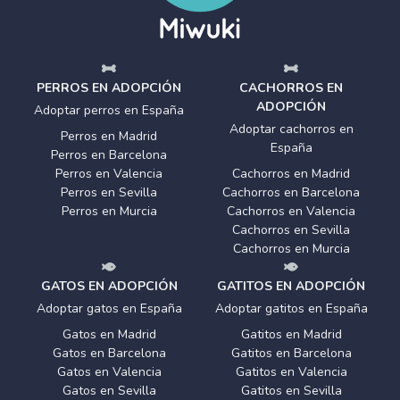
PERROS EN ADOPCIÓN
CACHORROS EN
ADOPCIÓN
Adoptar perros en España
Adoptar cachorros en
Perros en Madrid
España
Perros en Barcelona
Perros en Valencia
Cachorros en Madrid
Perros en Sevilla
Cachorros en Barcelona
Perros en Murcia
Cachorros en Valencia
Cachorros en Sevilla
Cachorros en Murcia
GATOS EN ADOPCIÓN
GATITOS EN ADOPCIÓN
Adoptar gatos en España
Adoptar gatitos en España
Gatos en Madrid
Gatitos en Madrid
Gatos en Barcelona
Gatitos en Barcelona
Gatos en Valencia
Gatitos en Valencia
Gatos en Sevilla
Gatitos en Sevilla