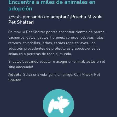
Encuentra a miles de animales en
adopción
¿Estás pensando en adoptar? ¡Prueba Miwuki
Pet Shelter!
En Miwuki Pet Shelter podrás encontrar cientos de perros,
cachorros, gatos, gatitos, hurones, conejos, cobayas, ratas,
ratones, chinchillas, jerbos, cerdos reptiles, aves... en
adopción procedentes de protectoras y asociaciones de
animales o perreras de todo el mundo.
Si estás buscando adoptar o acoger un animal, ¡estás en el
sitio adecuado!
Adopta.
Salva una vida, gana un amigo. Con Miwuki Pet
Shelter.