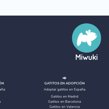
ÓN
GATITOS EN ADOPCIÓN
aña
Adoptar gatitos en España
Gatitos en Madrid
a
Gatitos en Barcelona
Gatitos en Valencia