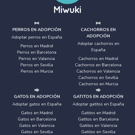
PERROS EN ADOPCIÓN
CACHORROS EN
ADOPCIÓN
Adoptar perros en España
Adoptar cachorros en
Perros en Madrid
España
Perros en Barcelona
Perros en Valencia
Cachorros en Madrid
Perros en Sevilla
Cachorros en Barcelona
Perros en Murcia
Cachorros en Valencia
Cachorros en Sevilla
Cachorros en Murcia
GATOS EN ADOPCIÓN
GATITOS EN ADOPCIÓN
Adoptar gatos en España
Adoptar gatitos en España
Gatos en Madrid
Gatitos en Madrid
Gatos en Barcelona
Gatitos en Barcelona
Gatos en Valencia
Gatitos en Valencia
Gatos en Sevilla
Gatitos en Sevilla