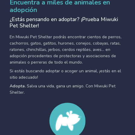
Encuentra a miles de animales en
adopción
¿Estás pensando en adoptar? ¡Prueba Miwuki
Pet Shelter!
En Miwuki Pet Shelter podrás encontrar cientos de perros,
cachorros, gatos, gatitos, hurones, conejos, cobayas, ratas,
ratones, chinchillas, jerbos, cerdos reptiles, aves... en
adopción procedentes de protectoras y asociaciones de
animales o perreras de todo el mundo.
Si estás buscando adoptar o acoger un animal, ¡estás en el
sitio adecuado!
Adopta.
Salva una vida, gana un amigo. Con Miwuki Pet
Shelter.