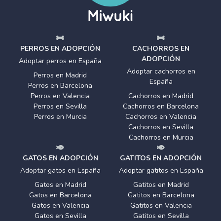
PERROS EN ADOPCIÓN
CACHORROS EN
ADOPCIÓN
Adoptar perros en España
Adoptar cachorros en
Perros en Madrid
España
Perros en Barcelona
Perros en Valencia
Cachorros en Madrid
Perros en Sevilla
Cachorros en Barcelona
Perros en Murcia
Cachorros en Valencia
Cachorros en Sevilla
Cachorros en Murcia
GATOS EN ADOPCIÓN
GATITOS EN ADOPCIÓN
Adoptar gatos en España
Adoptar gatitos en España
Gatos en Madrid
Gatitos en Madrid
Gatos en Barcelona
Gatitos en Barcelona
Gatos en Valencia
Gatitos en Valencia
Gatos en Sevilla
Gatitos en Sevilla