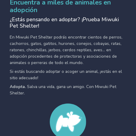
Encuentra a miles de animales en
adopción
¿Estás pensando en adoptar? ¡Prueba Miwuki
Pet Shelter!
En Miwuki Pet Shelter podrás encontrar cientos de perros,
cachorros, gatos, gatitos, hurones, conejos, cobayas, ratas,
ratones, chinchillas, jerbos, cerdos reptiles, aves... en
adopción procedentes de protectoras y asociaciones de
animales o perreras de todo el mundo.
Si estás buscando adoptar o acoger un animal, ¡estás en el
sitio adecuado!
Adopta.
Salva una vida, gana un amigo. Con Miwuki Pet
Shelter.