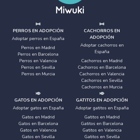
PERROS EN ADOPCIÓN
CACHORROS EN
ADOPCIÓN
Adoptar perros en España
Adoptar cachorros en
Perros en Madrid
España
Perros en Barcelona
Perros en Valencia
Cachorros en Madrid
Perros en Sevilla
Cachorros en Barcelona
Perros en Murcia
Cachorros en Valencia
Cachorros en Sevilla
Cachorros en Murcia
GATOS EN ADOPCIÓN
GATITOS EN ADOPCIÓN
Adoptar gatos en España
Adoptar gatitos en España
Gatos en Madrid
Gatitos en Madrid
Gatos en Barcelona
Gatitos en Barcelona
Gatos en Valencia
Gatitos en Valencia
Gatos en Sevilla
Gatitos en Sevilla