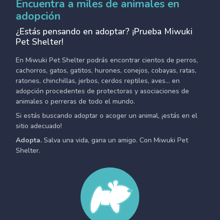
Encuentra a miles de animales en
adopción
¿Estás pensando en adoptar? ¡Prueba Miwuki
Pet Shelter!
En Miwuki Pet Shelter podrás encontrar cientos de perros,
cachorros, gatos, gatitos, hurones, conejos, cobayas, ratas,
ratones, chinchillas, jerbos, cerdos reptiles, aves... en
adopción procedentes de protectoras y asociaciones de
animales o perreras de todo el mundo.
Si estás buscando adoptar o acoger un animal, ¡estás en el
sitio adecuado!
Adopta.
Salva una vida, gana un amigo. Con Miwuki Pet
Shelter.